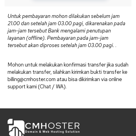
Untuk pembayaran mohon dilakukan sebelum jam
21.00 dan setelah jam 03.00 pagi, dikarenakan pada
jam-jam tersebut Bank mengalami penutupan
layanan (offline). Pembayaran pada jam-jam
tersebut akan diproses setelah jam 03.00 pagi.
.
Mohon untuk melakukan konfirmasi transfer jika sudah
melakukan transfer, silahkan kirimkan bukti transfer ke
billing@cmhoster.com atau bisa dikirimkan via online
support kami (Chat / WA).