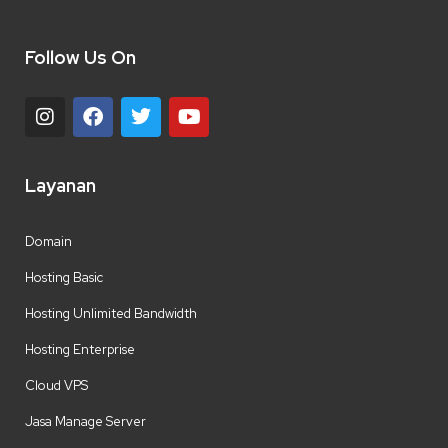
Follow Us On
Layanan
Domain
Hosting Basic
Hosting Unlimited Bandwidth
Hosting Enterprise
Cloud VPS
Jasa Manage Server