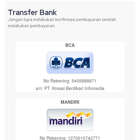
Transfer Bank
Jangan lupa melakukan konfirmasi pembayaran setelah
melakukan pembayaran.
BCA
No Rekening: 5405888871
a/n: PT. Kreasi Berdikari Infomedia
MANDIRI
No Rekening: 1270010742771