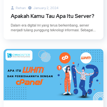
Rehan
January 2, 2024
Apakah Kamu Tau Apa Itu Server?
Dalam era digital ini yang terus berkembang, server
menjadi tulang punggung teknologi informasi. Sebagai...