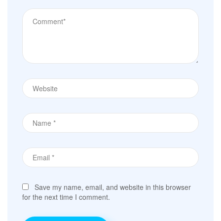
Save my name, email, and website in this browser
for the next time I comment.