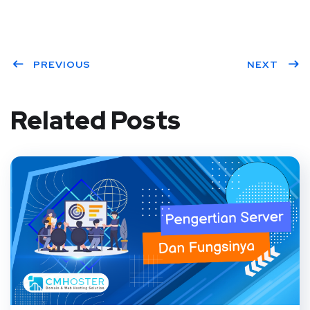
PREVIOUS
NEXT
Related Posts