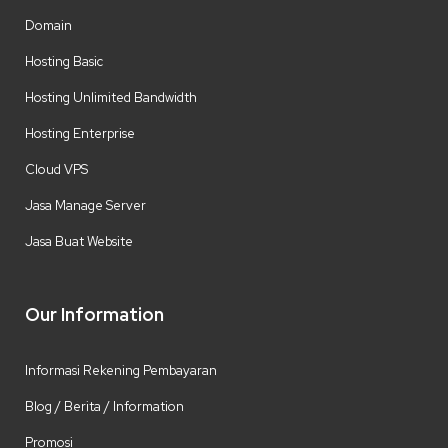
Domain
Hosting Basic
Hosting Unlimited Bandwidth
Hosting Enterprise
Cloud VPS
Jasa Manage Server
Jasa Buat Website
Our Information
Informasi Rekening Pembayaran
Blog / Berita / Information
Promosi