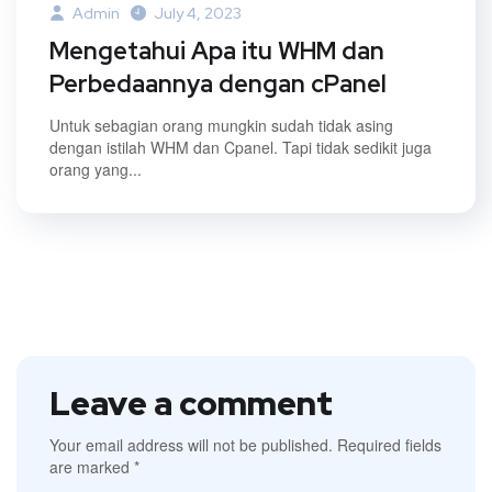
Admin
July 4, 2023
Mengetahui Apa itu WHM dan
Perbedaannya dengan cPanel
Untuk sebagian orang mungkin sudah tidak asing
dengan istilah WHM dan Cpanel. Tapi tidak sedikit juga
orang yang...
Leave a comment
Your email address will not be published.
Required fields
are marked
*