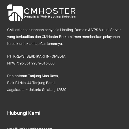
CMHoster perusahaan penyedia Hosting, Domain & VPS Virtual Server
yang berkualitas dan CMHoster Berkomitmen memberikan pelayanan
terbaik untuk setiap Customernya.
PT. KREASI BERDIKARI INFOMEDIA
NPWP: 95.361.993.9-016.000
Perkantoran Tanjung Mas Raya,
Blok B1/No. 44 Tanjung Barat,
Jagakarsa – Jakarta Selatan, 12530
Hubungi Kami