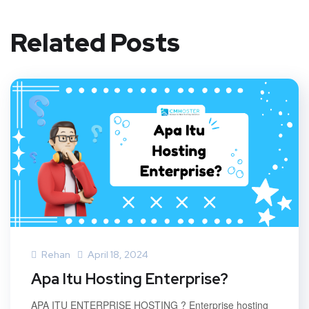
Related Posts
Rehan
April 18, 2024
Apa Itu Hosting Enterprise?
APA ITU ENTERPRISE HOSTING ? Enterprise hosting