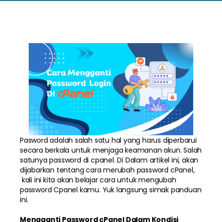
Pasword adalah salah satu hal yang harus diperbarui
secara berkala untuk menjaga keamanan akun. Salah
satunya password di cpanel. Di Dalam artikel ini, akan
dijabarkan tentang cara merubah password cPanel,
kali ini kita akan belajar cara untuk mengubah
password Cpanel kamu. Yuk langsung simak panduan
ini.
Mengganti Password cPanel Dalam Kondisi