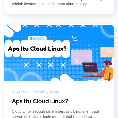
adalah layanan hosting di mana akun hosting...
Rehan
March 5, 2024
Apa Itu Cloud Linux?
Cloud Linux sebuah sistem berbasis Linux membuat
server lebih stabil, ingin mengetahui Cloud Linux...