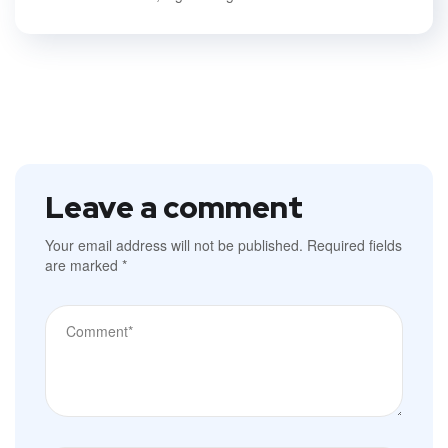
Leave a comment
Your email address will not be published.
Required fields
are marked
*