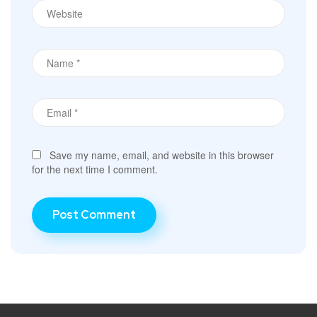
Save my name, email, and website in this browser
for the next time I comment.