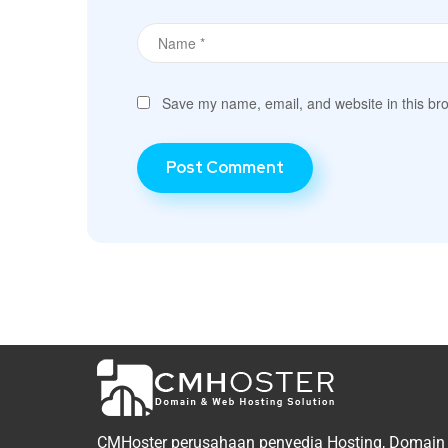
Save my name, email, and website in this bro
CMHoster perusahaan penyedia Hosting, Domain