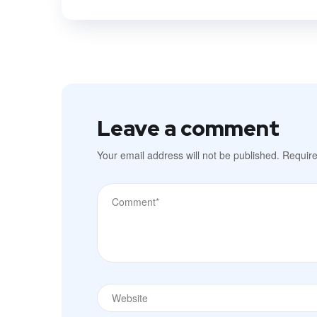
Leave a comment
Your email address will not be published.
Require