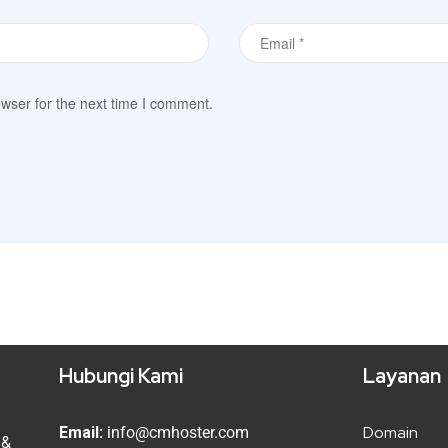
wser for the next time I comment.
Hubungi Kami
Layanan
Domain
Email:
info@cmhoster.com
 &