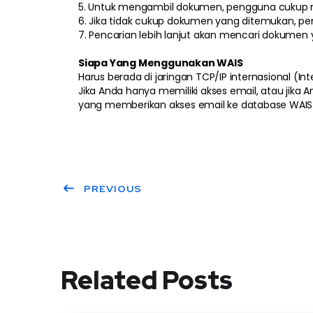
5. Untuk mengambil dokumen, pengguna cukup me
6. Jika tidak cukup dokumen yang ditemukan, 
7. Pencarian lebih lanjut akan mencari dokumen
Siapa Yang Menggunakan WAIS
Harus berada di jaringan TCP/IP internasional 
Jika Anda hanya memiliki akses email, atau ji
yang memberikan akses email ke database WAIS 
PREVIOUS
Related Posts