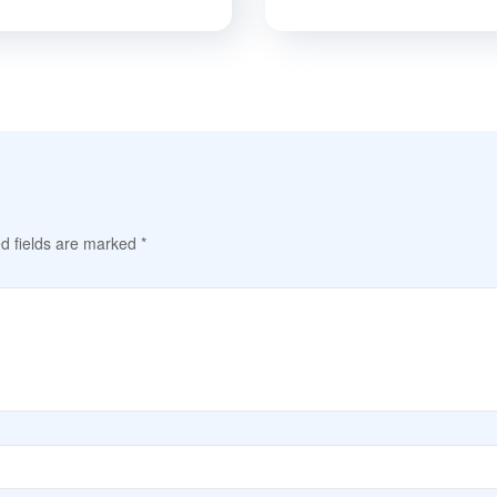
d fields are marked
*