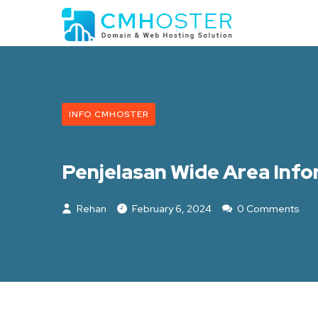
INFO CMHOSTER
Penjelasan Wide Area Info
Rehan
February 6, 2024
0 Comments