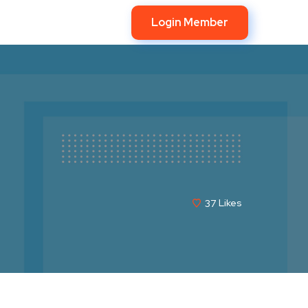
Login Member
37
Likes