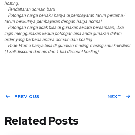
hosting)
– Pendaftaran domain baru
– Potongan harga berlaku hanya di pembayaran tahun pertama /
tahun berikutnya pembayaran dengan harga normal
– Potongan harga tidak bisa di gunakan secara bersamaan, Jika
ingin menggunakan kedua potongan bisa anda gunakan dalam
order yang berbeda antara domain dan hosting
– Kode Promo hanya bisa di gunakan masing-masing satu kali/client
(1 kali discount domain dan 1 kali discount hosting)
PREVIOUS
NEXT
Related Posts