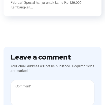
Februari Spesial hanya untuk kamu Rp.129.000
Kembangkan...
Leave a comment
Your email address will not be published.
Required fields
are marked
*