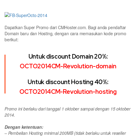
Dapatkan Super Promo dari CMHoster.com. Bagi anda pendaftar
Domain baru dan Hosting, dengan cara memasukan kode promo
berikut:
Untuk discount Domain 20%:
OCTO2014CM-Revolution-domain
Untuk discount Hosting 40%:
OCTO2014CM-Revolution-hosting
Promo ini berlaku dari tanggal 1 oktober sampai dengan 15 oktober
2014.
Dengan ketentuan:
– Pembelian Hosting minimal 200MB (tidak berlaku untuk reseller