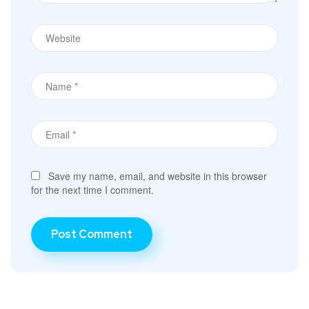
Save my name, email, and website in this browser
for the next time I comment.