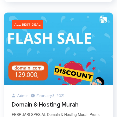
ALL BEST DEAL
Admin
February 3, 2021
Domain & Hosting Murah
FEBRUARI SPESIAL Domain & Hosting Murah Promo