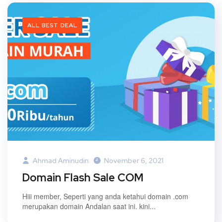
ALL BEST DEAL
Ahmad Aminudin
November 6, 2021
Domain Flash Sale COM
Hiii member, Seperti yang anda ketahui domain .com
merupakan domain Andalan saat ini. kini...