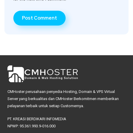
CMHoster perusahaan penyedia Hosting, Domain & VPS Virtual
Server yang berkualitas dan CMHoster Berkomitmen memberikan
pelayanan terbaik untuk setiap Customernya.
PT. KREASI BERDIKARI INFOMEDIA
NPWP: 95.361.993.9-016.000