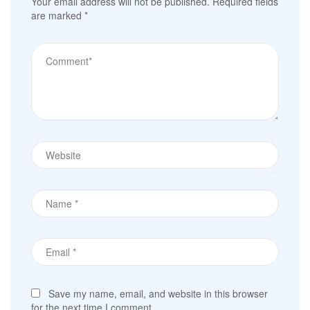
Your email address will not be published.
Required fields
are marked
*
Save my name, email, and website in this browser
for the next time I comment.