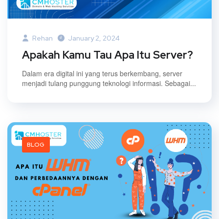
Rehan
January 2, 2024
Apakah Kamu Tau Apa Itu Server?
Dalam era digital ini yang terus berkembang, server
menjadi tulang punggung teknologi informasi. Sebagai...
BLOG