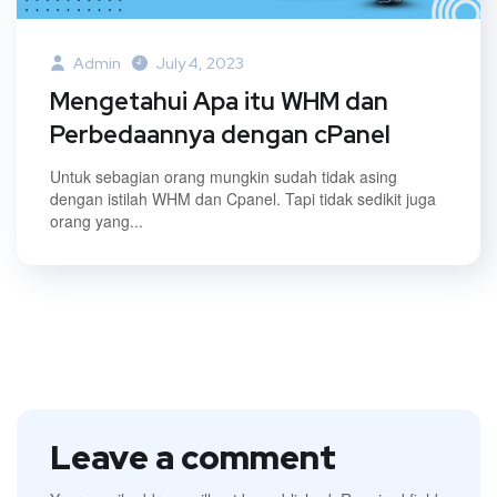
Admin
July 4, 2023
Mengetahui Apa itu WHM dan
Perbedaannya dengan cPanel
Untuk sebagian orang mungkin sudah tidak asing
dengan istilah WHM dan Cpanel. Tapi tidak sedikit juga
orang yang...
Leave a comment