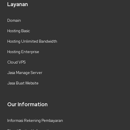
Layanan
Domain
Hosting Basic
Hosting Unlimited Bandwidth
Hosting Enterprise
Cloud VPS
Jasa Manage Server
Jasa Buat Website
Our Information
Informasi Rekening Pembayaran