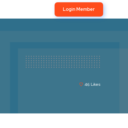
Login Member
46
Likes