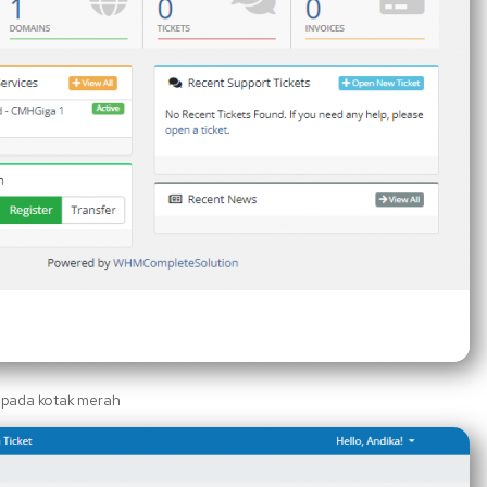
 pada kotak merah