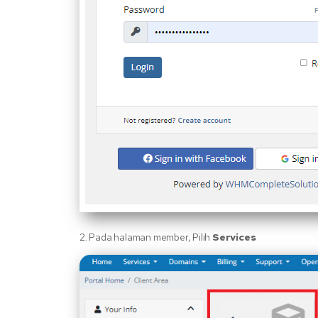
2. Pada halaman member, Pilih
Services