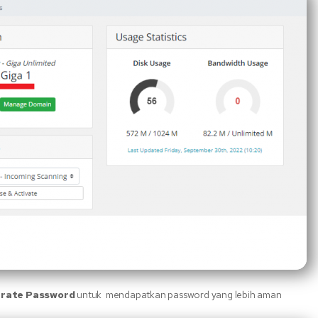
rate Password
untuk mendapatkan password yang lebih aman