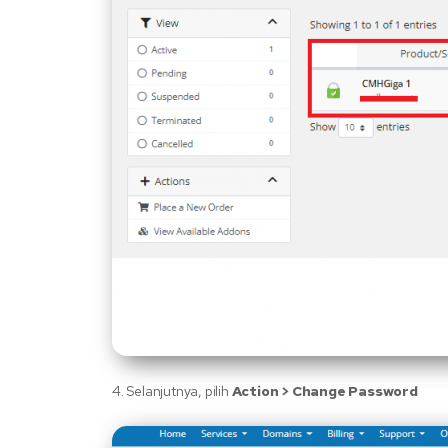
4. Selanjutnya, pilih
Action > Change Password