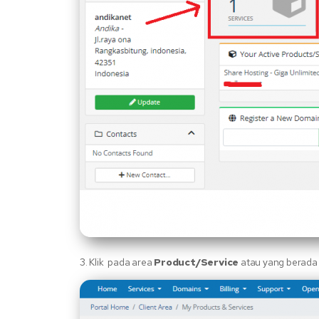
3. Klik pada area
Product/Service
atau yang berada