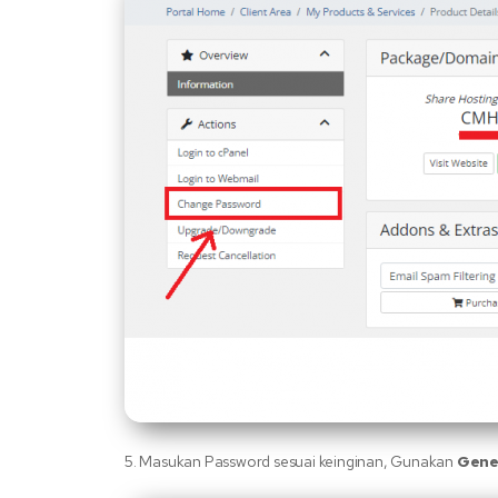
5. Masukan Password sesuai keinginan, Gunakan
Gene